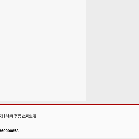
安排时间 享受健康生活
60000858