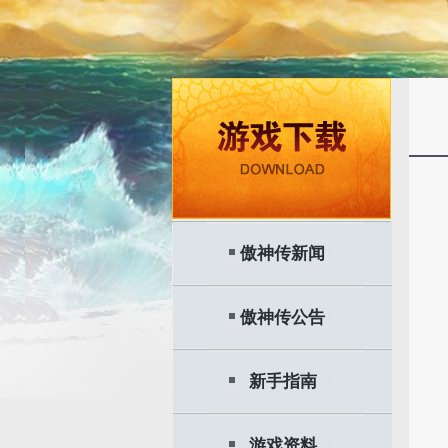
傲神传新闻
傲神传公告
新手指南
游戏资料