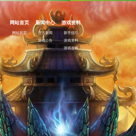
网站首页
新闻中心
游戏资料
网站首页
官方新闻
新手指引
游戏公告
游戏资料
游戏攻略