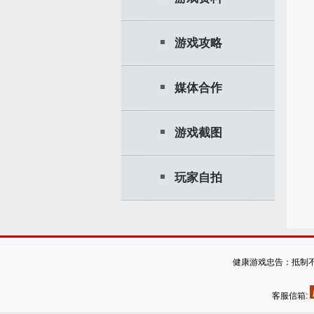
游戏攻略
媒体合作
游戏截图
玩家自拍
健康游戏忠告：抵制不
客服信箱: