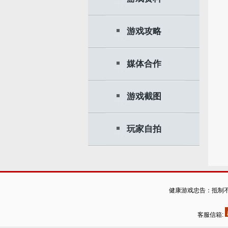
游戏攻略
媒体合作
游戏截图
玩家自拍
健康游戏忠告：抵制不
客服信箱: