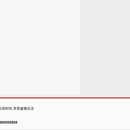
安排时间 享受健康生活
60000858