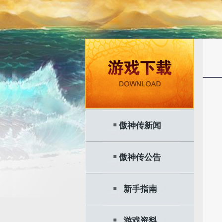
傲神传新闻
傲神传公告
新手指南
游戏资料