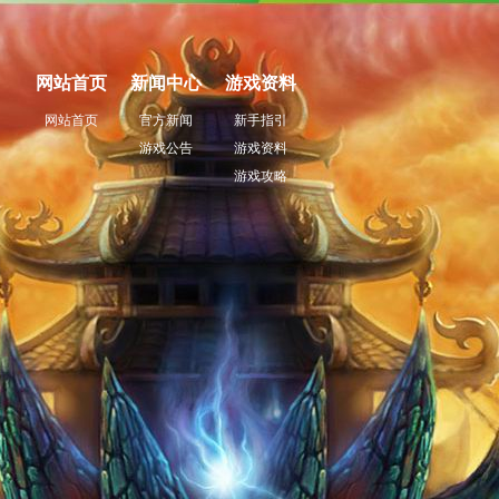
网站首页
新闻中心
游戏资料
网站首页
官方新闻
新手指引
游戏公告
游戏资料
游戏攻略